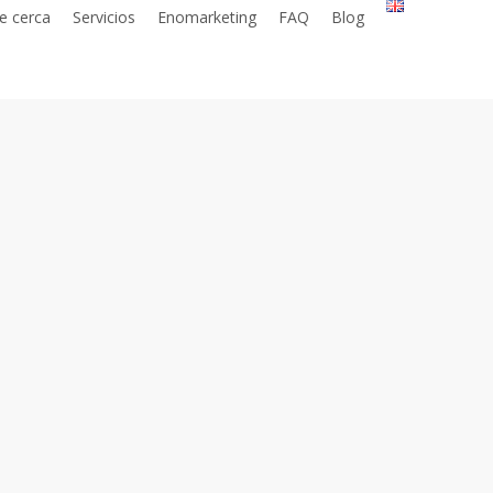
e cerca
Servicios
Enomarketing
FAQ
Blog