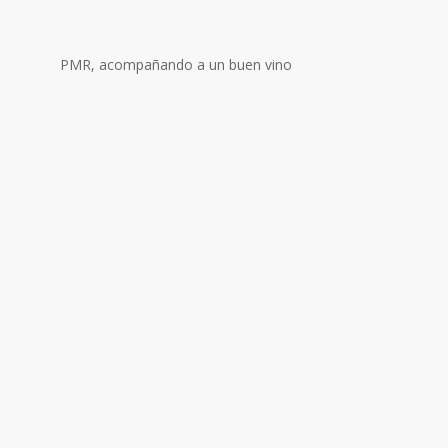
PMR, acompañando a un buen vino