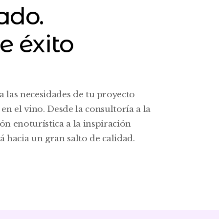
ado.
e éxito
a las necesidades de tu proyecto
n el vino. Desde la consultoría a la
ón enoturística a la inspiración
 hacia un gran salto de calidad.