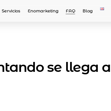
Servicios
Enomarketing
FAQ
Blog
ntando se llega 