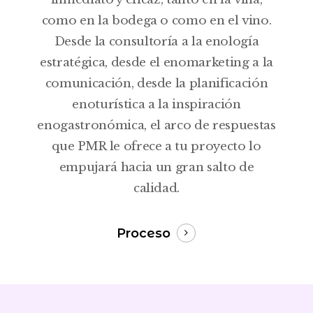
como en la bodega o como en el vino.
Desde la consultoría a la enología
estratégica, desde el enomarketing a la
comunicación, desde la planificación
enoturística a la inspiración
enogastronómica, el arco de respuestas
que PMR le ofrece a tu proyecto lo
empujará hacia un gran salto de
calidad.
Proceso