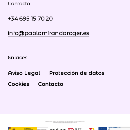
Contacto
+34 695 15 70 20
info@pablomirandaroger.es
Enlaces
Aviso Legal
Protección de datos
Cookies
Contacto