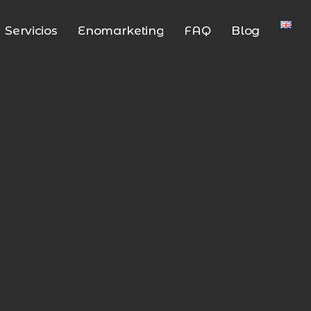
Servicios
Enomarketing
FAQ
Blog