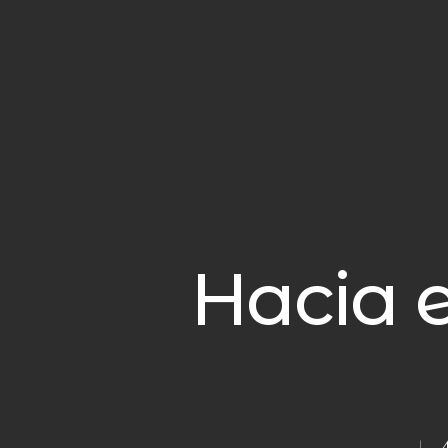
Hacia e