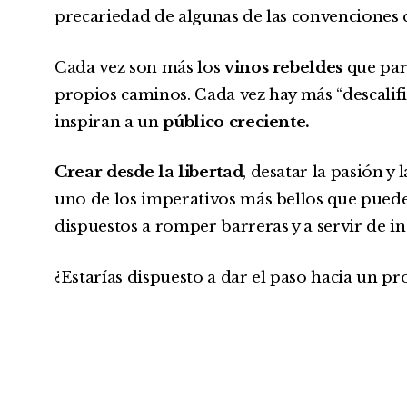
precariedad de algunas de las convenciones 
Cada vez son más los
vinos rebeldes
que par
propios caminos. Cada vez hay más “descalif
inspiran a un
público creciente.
Crear desde la libertad
, desatar la pasión y 
uno de los imperativos más bellos que puede
dispuestos a romper barreras y a servir de in
¿Estarías dispuesto a dar el paso hacia un p