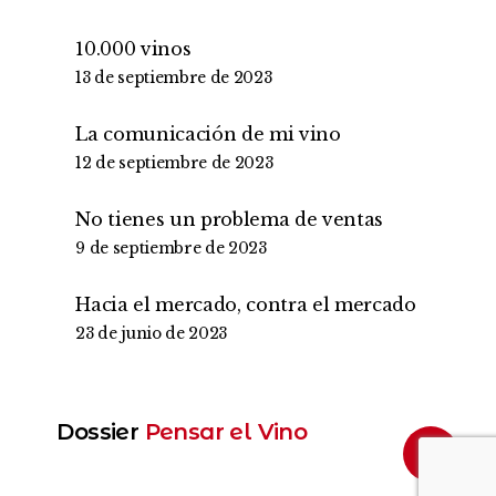
10.000 vinos
13 de septiembre de 2023
La comunicación de mi vino
12 de septiembre de 2023
No tienes un problema de ventas
9 de septiembre de 2023
Hacia el mercado, contra el mercado
23 de junio de 2023
Dossier
Pensar el Vino
Share