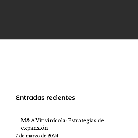
Entradas recientes
M&A Vitivinícola: Estrategias de
expansión
7 de marzo de 2024